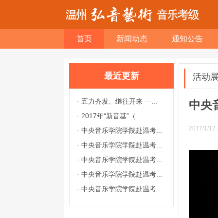
首页
新闻动态
通知公告
最近更新
活动
·
五力齐发、继往开来 —...
中央
·
2017年“新音基”（...
2017/1/12 
·
中央音乐学院学院赴温考...
·
中央音乐学院学院赴温考...
·
中央音乐学院学院赴温考...
·
中央音乐学院学院赴温考...
·
中央音乐学院学院赴温考...